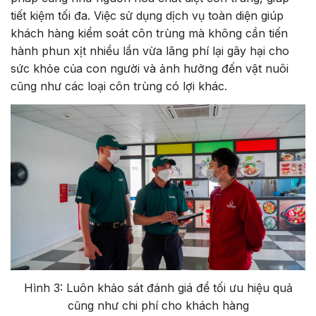
tiết kiệm tối đa. Việc sử dụng dịch vụ toàn diện giúp
khách hàng kiểm soát côn trùng mà không cần tiến
hành phun xịt nhiều lần vừa lãng phí lại gây hại cho
sức khỏe của con người và ảnh hưởng đến vật nuôi
cũng như các loại côn trùng có lợi khác.
Hình 3: Luôn khảo sát đánh giá để tối ưu hiệu quả
cũng như chi phí cho khách hàng