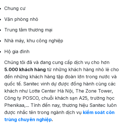
Chung cư
Văn phòng nhỏ
Trung tâm thương mại
Nhà máy, khu công nghiệp
Hộ gia đình
Chúng tôi đã và đang cung cấp dịch vụ cho hơn
5.000 khách hàng
từ những khách hàng nhỏ lẻ cho
đến những khách hàng tập đoàn lớn trong nước và
quốc tế. Sanitec vinh dự được đồng hành cùng các
khách như Lotte Center Hà Nội, The Zone Tower,
Công ty POSCO, chuỗi khách sạn A25, trường học
Phenikaa,... Tính đến nay, thương hiệu Sanitec luôn
được nhắc tên trong ngành dịch vụ
kiểm soát côn
trùng chuyên nghiệp
.