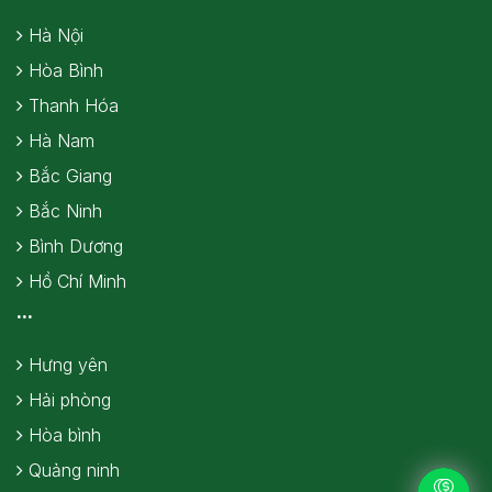
Hà Nội
Hòa Bình
Thanh Hóa
Hà Nam
Bắc Giang
Bắc Ninh
Bình Dương
Hồ Chí Minh
...
Hưng yên
Hải phòng
Hòa bình
Quảng ninh