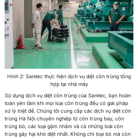
Hình 2: Sanitec thực hiện dịch vụ diệt côn trùng tổng
hợp tại nhà máy
Sử dụng dịch vụ diệt côn trùng của Sanitec, bạn hoàn
toàn yên tâm khi mọi loại côn trùng đều có giải pháp
xử lý triệt để. Chúng tôi cung cấp các dịch vụ diệt côn
trùng Hà Nội chuyên nghiệp từ côn trùng bay, côn
trùng bò, các loại gặm nhắm và cả những loài côn
trùng gây hại khó diệt nhất. Không chỉ loại bỏ mà còn