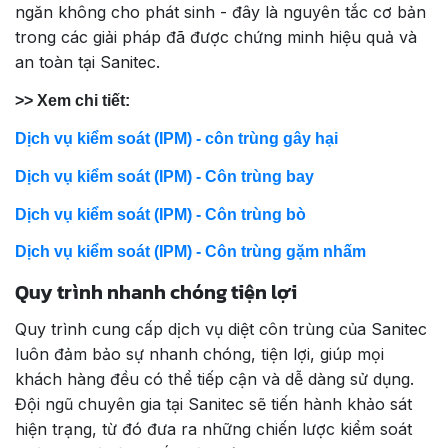
ngăn không cho phát sinh - đây là nguyên tắc cơ bản
trong các giải pháp đã được chứng minh hiệu quả và
an toàn tại Sanitec.
>> Xem chi tiết:
Dịch vụ kiểm soát (IPM) - côn trùng gây hại
Dịch vụ kiểm soát (IPM) - Côn trùng bay
Dịch vụ kiểm soát (IPM) - Côn trùng bò
Dịch vụ kiểm soát (IPM) - Côn trùng gặm nhấm
Quy trình nhanh chóng tiện lợi
Quy trình cung cấp dịch vụ diệt côn trùng của Sanitec
luôn đảm bảo sự nhanh chóng, tiện lợi, giúp mọi
khách hàng đều có thể tiếp cận và dễ dàng sử dụng.
Đội ngũ chuyên gia tại Sanitec sẽ tiến hành khảo sát
hiện trạng, từ đó đưa ra những chiến lược kiểm soát