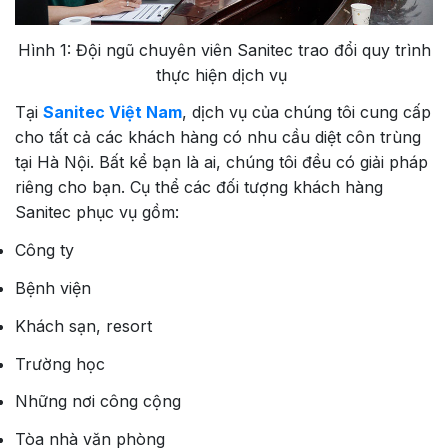
Hình 1: Đội ngũ chuyên viên Sanitec trao đổi quy trình
thực hiện dịch vụ
Tại
Sanitec Việt Nam
, dịch vụ của chúng tôi cung cấp
cho tất cả các khách hàng có nhu cầu diệt côn trùng
tại Hà Nội. Bất kể bạn là ai, chúng tôi đều có giải pháp
riêng cho bạn. Cụ thể các đối tượng khách hàng
Sanitec phục vụ gồm:
Công ty
Bệnh viện
Khách sạn, resort
Trường học
Những nơi công cộng
Tòa nhà văn phòng