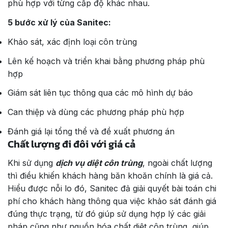
phù hợp với từng cấp độ khác nhau.
5 bước xử lý của Sanitec:
Khảo sát, xác định loại côn trùng
Lên kế hoạch và triển khai bằng phương pháp phù
hợp
Giám sát liên tục thông qua các mô hình dự báo
Can thiệp và dùng các phương pháp phù hợp
Đánh giá lại tổng thể và đề xuất phương án
Chất lượng đi đôi với giá cả
Khi sử dụng
dịch vụ diệt côn trùng
, ngoài chất lượng
thì điều khiến khách hàng băn khoăn chính là giá cả.
Hiểu được nỗi lo đó, Sanitec đả giải quyết bài toán chi
phí cho khách hàng thông qua việc khảo sát đánh giá
đúng thực trạng, từ đó giúp sử dụng hợp lý các giải
pháp cũng như nguồn hóa chất diệt côn trùng, giúp