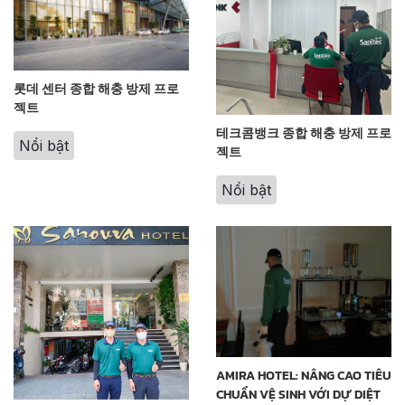
롯데 센터 종합 해충 방제 프로
젝트
테크콤뱅크 종합 해충 방제 프로
Nổi bật
젝트
Nổi bật
AMIRA HOTEL: NÂNG CAO TIÊU
CHUẨN VỆ SINH VỚI DỰ DIỆT