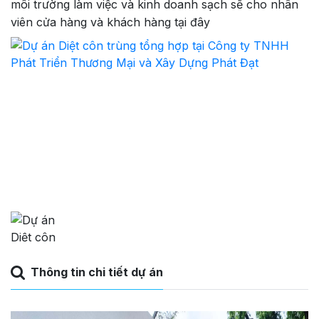
môi trường làm việc và kinh doanh sạch sẽ cho nhân
viên cửa hàng và khách hàng tại đây
Thông tin chi tiết dự án