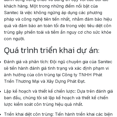
khách hàng. Một trong những điểm nổi bật của
Sanitec là việc không ngừng áp dụng các phương
pháp và công nghệ tiên tiến nhất, nhằm đảm bảo hiệu
quả và đảm bảo an toàn tối đa trong việc tiêu diệt côn
trùng gây phiền toái và tiềm ẩn nguy cơ cho sức khỏe
con người.
Quá trình triển khai dự án:
Đánh giá và phân tích: Đội ngũ chuyên gia của Sanitec
sẽ tiến hành đánh giá tình trạng và xác định phạm vi
ảnh hưởng của côn trùng tại Công ty TNHH Phát
Triển Thương Mại và Xây Dựng Phát Đạt.
Lập kế hoạch và thiết kế chiến lược: Dựa trên đánh giá
ban đầu, chúng tôi sẽ lập kế hoạch và thiết kế chiến
lược kiểm soát côn trùng hiệu quả nhất.
Triển khai diệt côn trùng: Tiến hành triển khai các biện