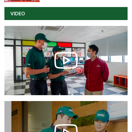
VIDEO