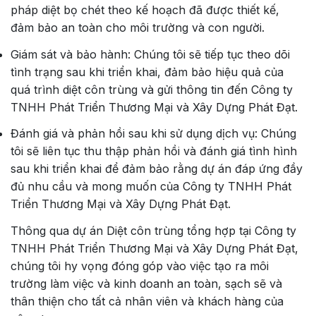
pháp diệt bọ chét theo kế hoạch đã được thiết kế,
đảm bảo an toàn cho môi trường và con người.
Giám sát và bảo hành: Chúng tôi sẽ tiếp tục theo dõi
tình trạng sau khi triển khai, đảm bảo hiệu quả của
quá trình diệt côn trùng và gửi thông tin đến Công ty
TNHH Phát Triển Thương Mại và Xây Dựng Phát Đạt.
Đánh giá và phản hồi sau khi sử dụng dịch vụ: Chúng
tôi sẽ liên tục thu thập phản hồi và đánh giá tình hình
sau khi triển khai để đảm bảo rằng dự án đáp ứng đầy
đủ nhu cầu và mong muốn của Công ty TNHH Phát
Triển Thương Mại và Xây Dựng Phát Đạt.
Thông qua dự án Diệt côn trùng tổng hợp tại Công ty
TNHH Phát Triển Thương Mại và Xây Dựng Phát Đạt,
chúng tôi hy vọng đóng góp vào việc tạo ra môi
trường làm việc và kinh doanh an toàn, sạch sẽ và
thân thiện cho tất cả nhân viên và khách hàng của