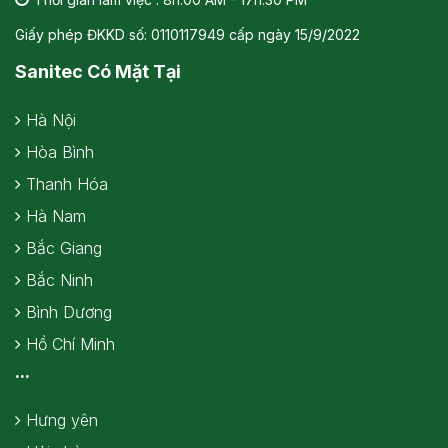
Giấy phép ĐKKD số: 0110117949 cấp ngày 15/9/2022
Sanitec Có Mặt Tại
Hà Nội
Hòa Bình
Thanh Hóa
Hà Nam
Bắc Giang
Bắc Ninh
Bình Dương
Hồ Chí Minh
...
Hưng yên