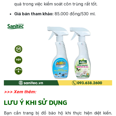
quả trong việc kiểm soát côn trùng rất tốt.
Giá bán tham khảo:
85.000 đồng/530 ml.
>>> Xem thêm:
LƯU Ý KHI SỬ DỤNG
Bạn cần trang bị đồ bảo hộ khi thực hiện diệt kiến.