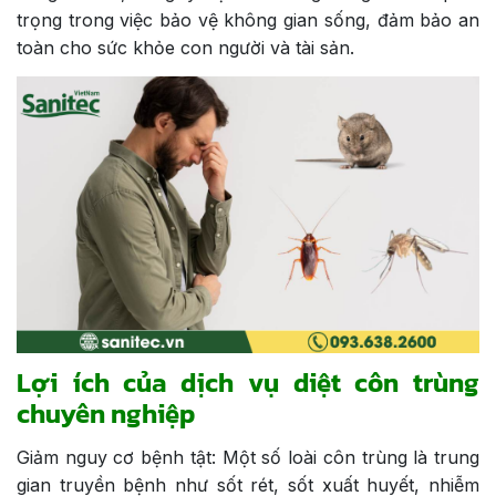
trọng trong việc bảo vệ không gian sống, đảm bảo an
toàn cho sức khỏe con người và tài sản.
Lợi ích của dịch vụ diệt côn trùng
chuyên nghiệp
Giảm nguy cơ bệnh tật: Một số loài côn trùng là trung
gian truyền bệnh như sốt rét, sốt xuất huyết, nhiễm