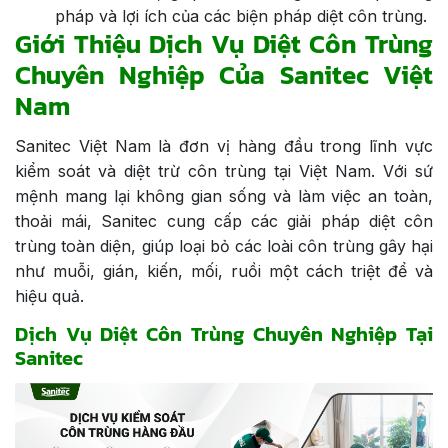
pháp và lợi ích của các biện pháp diệt côn trùng.
Giới Thiệu Dịch Vụ Diệt Côn Trùng
Chuyên Nghiệp Của Sanitec Việt
Nam
Sanitec Việt Nam là đơn vị hàng đầu trong lĩnh vực
kiểm soát và diệt trừ côn trùng tại Việt Nam. Với sứ
mệnh mang lại không gian sống và làm việc an toàn,
thoải mái, Sanitec cung cấp các giải pháp diệt côn
trùng toàn diện, giúp loại bỏ các loài côn trùng gây hại
như muỗi, gián, kiến, mối, ruồi một cách triệt để và
hiệu quả.
Dịch Vụ Diệt Côn Trùng Chuyên Nghiệp Tại
Sanitec