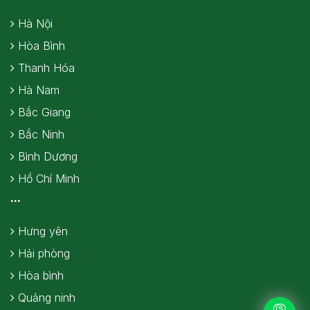
Hà Nội
Hòa Bình
Thanh Hóa
Hà Nam
Bắc Giang
Bắc Ninh
Bình Dương
Hồ Chí Minh
...
Hưng yên
Hải phòng
Hòa bình
Quảng ninh