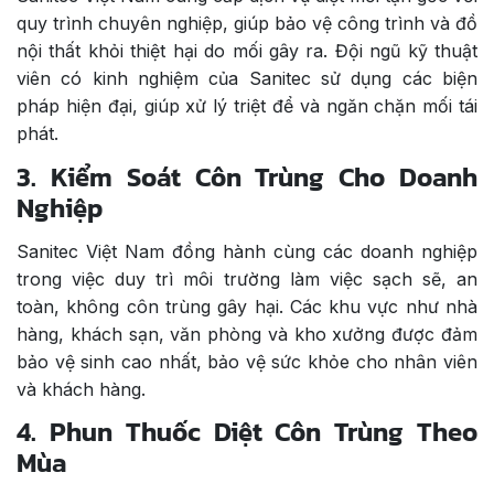
quy trình chuyên nghiệp, giúp bảo vệ công trình và đồ
nội thất khỏi thiệt hại do mối gây ra. Đội ngũ kỹ thuật
viên có kinh nghiệm của Sanitec sử dụng các biện
pháp hiện đại, giúp xử lý triệt để và ngăn chặn mối tái
phát.
3. Kiểm Soát Côn Trùng Cho Doanh
Nghiệp
Sanitec Việt Nam đồng hành cùng các doanh nghiệp
trong việc duy trì môi trường làm việc sạch sẽ, an
toàn, không côn trùng gây hại. Các khu vực như nhà
hàng, khách sạn, văn phòng và kho xưởng được đảm
bảo vệ sinh cao nhất, bảo vệ sức khỏe cho nhân viên
và khách hàng.
4. Phun Thuốc Diệt Côn Trùng Theo
Mùa