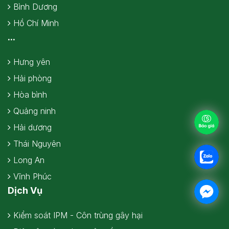
Bình Dương
Hồ Chí Minh
...
Hưng yên
Hải phòng
Hòa bình
Quảng ninh
Hải dương
Thái Nguyên
Long An
Vĩnh Phúc
Dịch Vụ
Kiểm soát IPM - Côn trùng gây hại