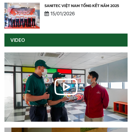
SANITEC VIỆT NAM TỔNG KẾT NĂM 2025
15/01/2026
VIDEO