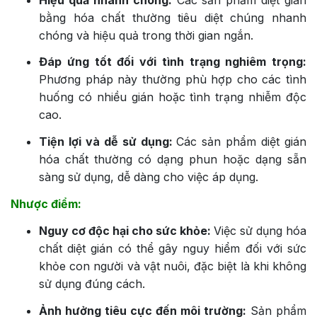
bằng hóa chất thường tiêu diệt chúng nhanh
chóng và hiệu quả trong thời gian ngắn.
Đáp ứng tốt đối với tình trạng nghiêm trọng:
Phương pháp này thường phù hợp cho các tình
huống có nhiều gián hoặc tình trạng nhiễm độc
cao.
Tiện lợi và dễ sử dụng:
Các sản phẩm diệt gián
hóa chất thường có dạng phun hoặc dạng sẵn
sàng sử dụng, dễ dàng cho việc áp dụng.
Nhược điểm:
Nguy cơ độc hại cho sức khỏe:
Việc sử dụng hóa
chất diệt gián có thể gây nguy hiểm đối với sức
khỏe con người và vật nuôi, đặc biệt là khi không
sử dụng đúng cách.
Ảnh hưởng tiêu cực đến môi trường:
Sản phẩm