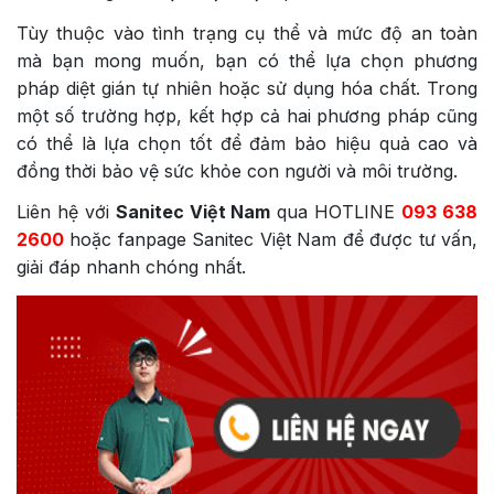
Tùy thuộc vào tình trạng cụ thể và mức độ an toàn
mà bạn mong muốn, bạn có thể lựa chọn phương
pháp diệt gián tự nhiên hoặc sử dụng hóa chất. Trong
một số trường hợp, kết hợp cả hai phương pháp cũng
có thể là lựa chọn tốt để đảm bảo hiệu quả cao và
đồng thời bảo vệ sức khỏe con người và môi trường.
Liên hệ với
Sanitec Việt Nam
qua HOTLINE
093 638
2600
hoặc fanpage Sanitec Việt Nam để được tư vấn,
giải đáp nhanh chóng nhất.