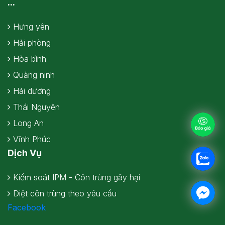
...
Hưng yên
Hải phòng
Hòa bình
Quảng ninh
Hải dương
Thái Nguyên
Long An
Vĩnh Phúc
Dịch Vụ
Kiểm soát IPM - Côn trùng gây hại
Diệt côn trùng theo yêu cầu
Facebook