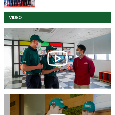
VIDEO