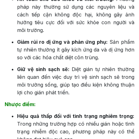
pháp này thường sử dụng các nguyên liệu và
cách tiếp cận không độc hại, không gây ảnh
hưởng tiêu cực đối với sức khỏe con người và
môi trường.
Giảm rủi ro dị ứng và phản ứng phụ:
Sản phẩm
tự nhiên thường ít gây kích ứng da và dị ứng hơn
so với các hóa chất diệt côn trùng.
Giữ vệ sinh sạch sẽ:
Diệt gián tự nhiên thường
liên quan đến việc duy trì vệ sinh sạch sẽ trong
môi trường sống, giúp tạo điều kiện không thuận
lợi cho gián phát triển.
Nhược điểm:
Hiệu quả thấp đối với tình trạng nghiêm trọng:
Trong những trường hợp có nhiều gián hoặc tình
trạng nhiễm độc cao, phương pháp này có thể