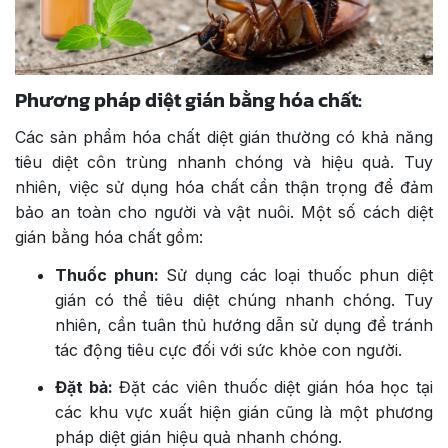
Phương pháp diệt gián bằng hóa chất:
Các sản phẩm hóa chất diệt gián thường có khả năng
tiêu diệt côn trùng nhanh chóng và hiệu quả. Tuy
nhiên, việc sử dụng hóa chất cần thận trọng để đảm
bảo an toàn cho người và vật nuôi. Một số cách diệt
gián bằng hóa chất gồm:
Thuốc phun:
Sử dụng các loại thuốc phun diệt
gián có thể tiêu diệt chúng nhanh chóng. Tuy
nhiên, cần tuân thủ hướng dẫn sử dụng để tránh
tác động tiêu cực đối với sức khỏe con người.
Đặt bả:
Đặt các viên thuốc diệt gián hóa học tại
các khu vực xuất hiện gián cũng là một phương
pháp diệt gián hiệu quả nhanh chóng.