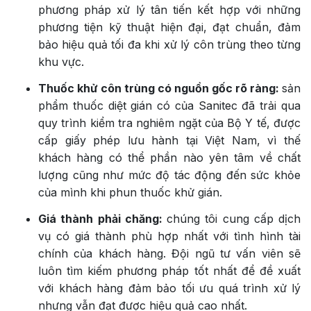
phương pháp xử lý tân tiến kết hợp với những
phương tiện kỹ thuật hiện đại, đạt chuẩn, đảm
bảo hiệu quả tối đa khi xử lý côn trùng theo từng
khu vực.
Thuốc khử côn trùng có nguồn gốc rõ ràng:
sản
phẩm thuốc diệt gián có của Sanitec đã trải qua
quy trình kiểm tra nghiêm ngặt của Bộ Y tế, được
cấp giấy phép lưu hành tại Việt Nam, vì thế
khách hàng có thể phần nào yên tâm về chất
lượng cũng như mức độ tác động đến sức khỏe
của mình khi phun thuốc khử gián.
Giá thành phải chăng:
chúng tôi cung cấp dịch
vụ có giá thành phù hợp nhất với tình hình tài
chính của khách hàng. Đội ngũ tư vấn viên sẽ
luôn tìm kiếm phương pháp tốt nhất để đề xuất
với khách hàng đảm bảo tối ưu quá trình xử lý
nhưng vẫn đạt được hiệu quả cao nhất.