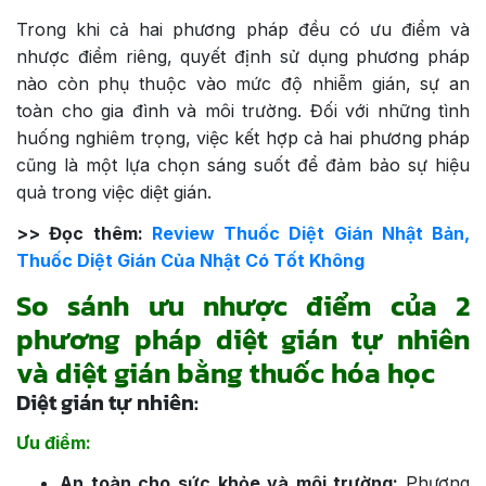
Trong khi cả hai phương pháp đều có ưu điểm và
nhược điểm riêng, quyết định sử dụng phương pháp
nào còn phụ thuộc vào mức độ nhiễm gián, sự an
toàn cho gia đình và môi trường. Đối với những tình
huống nghiêm trọng, việc kết hợp cả hai phương pháp
cũng là một lựa chọn sáng suốt để đảm bảo sự hiệu
quả trong việc diệt gián.
>> Đọc thêm:
Review Thuốc Diệt Gián Nhật Bản,
Thuốc Diệt Gián Của Nhật Có Tốt Không
So sánh ưu nhược điểm của 2
phương pháp diệt gián tự nhiên
và diệt gián bằng thuốc hóa học
Diệt gián tự nhiên:
Ưu điểm:
An toàn cho sức khỏe và môi trường:
Phương