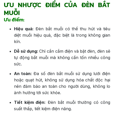
ƯU NHƯỢC ĐIỂM CỦA ĐÈN BẮT
MUỖI
Ưu điểm:
Hiệu quả:
Đèn bắt muỗi có thể thu hút và tiêu
diệt muỗi hiệu quả, đặc biệt là trong không gian
kín.
Dễ sử dụng:
Chỉ cần cắm điện và bật đèn, đèn sẽ
tự động bắt muỗi mà không cần tốn nhiều công
sức.
An toàn:
Đa số đèn bắt muỗi sử dụng lưới điện
hoặc quạt hút, không sử dụng hóa chất độc hại
nên đảm bảo an toàn cho người dùng, không lo
ảnh hưởng tới sức khỏe.
Tiết kiệm điện:
Đèn bắt muỗi thường có công
suất thấp, tiết kiệm điện năng.