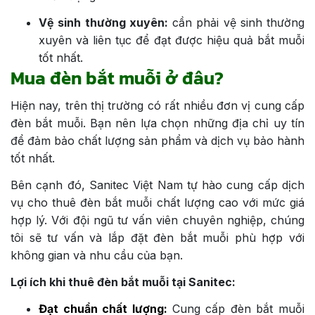
Vệ sinh thường xuyên:
cần phải vệ sinh thường
xuyên và liên tục để đạt được hiệu quả bắt muỗi
tốt nhất.
Mua đèn bắt muỗi ở đâu?
Hiện nay, trên thị trường có rất nhiều đơn vị cung cấp
đèn bắt muỗi. Bạn nên lựa chọn những địa chỉ uy tín
để đảm bảo chất lượng sản phẩm và dịch vụ bảo hành
tốt nhất.
Bên cạnh đó, Sanitec Việt Nam tự hào cung cấp dịch
vụ cho thuê đèn bắt muỗi chất lượng cao với mức giá
hợp lý. Với đội ngũ tư vấn viên chuyên nghiệp, chúng
tôi sẽ tư vấn và lắp đặt đèn bắt muỗi phù hợp với
không gian và nhu cầu của bạn.
Lợi ích khi thuê đèn bắt muỗi tại Sanitec:
Đạt chuẩn chất lượng:
Cung cấp đèn bắt muỗi