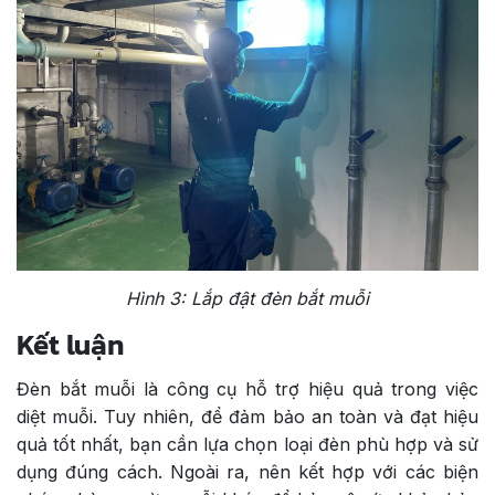
Hình 3: Lắp đật đèn bắt muỗi
Kết luận
Đèn bắt muỗi là công cụ hỗ trợ hiệu quả trong việc
diệt muỗi. Tuy nhiên, để đảm bảo an toàn và đạt hiệu
quả tốt nhất, bạn cần lựa chọn loại đèn phù hợp và sử
dụng đúng cách. Ngoài ra, nên kết hợp với các biện