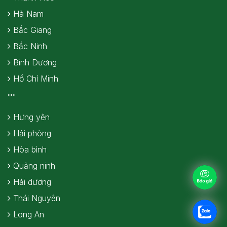
Hà Nam
Bắc Giang
Bắc Ninh
Bình Dương
Hồ Chí Minh
...
Hưng yên
Hải phòng
Hòa bình
Quảng ninh
Hải dương
Thái Nguyên
Long An