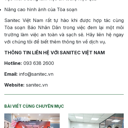
Nâng cao hình ảnh của Tòa soạn
Sanitec Việt Nam rất tự hào khi được hợp tác cùng
Tòa soạn Báo Nhân Dân trong việc đem lại một môi
trường làm việc an toàn và sạch sẽ. Hãy liên hệ ngay
với chúng tôi để biết thêm thông tin về dịch vụ.
THÔNG TIN LIÊN HỆ VỚI SANITEC VIỆT NAM
Hotline:
093 638 2600
Email:
info@sanitec.vn
Website:
sanitec.vn
BÀI VIẾT CÙNG CHUYÊN MỤC