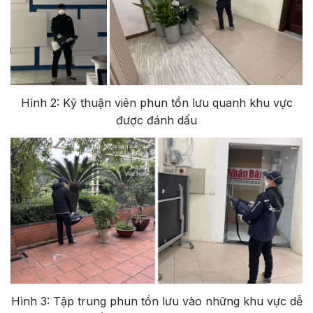
Hình 2: Kỹ thuận viên phun tồn lưu quanh khu vực
được đánh dấu
Hình 3: Tập trung phun tồn lưu vào những khu vực dễ