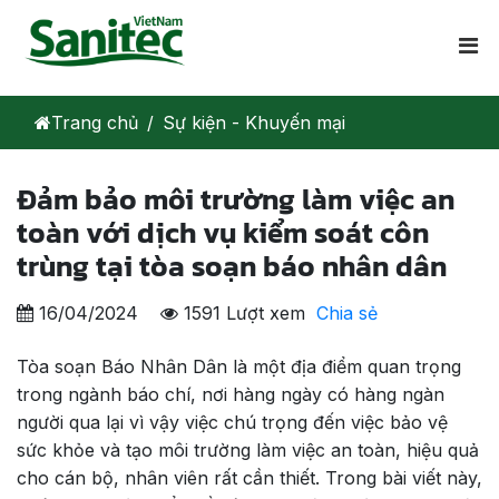
Trang chủ
Sự kiện - Khuyến mại
Đảm bảo môi trường làm việc an
toàn với dịch vụ kiểm soát côn
trùng tại tòa soạn báo nhân dân
16/04/2024
1591 Lượt xem
Chia sẻ
Tòa soạn Báo Nhân Dân là một địa điểm quan trọng
trong ngành báo chí, nơi hàng ngày có hàng ngàn
người qua lại vì vậy việc chú trọng đến việc bảo vệ
sức khỏe và tạo môi trường làm việc an toàn, hiệu quả
cho cán bộ, nhân viên rất cần thiết. Trong bài viết này,