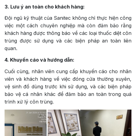
3. Lưu ý an toàn cho khách hàng:
Đội ngũ kỹ thuật của Sanitec không chỉ thực hiện công
việc một cách chuyên nghiệp mà còn đảm bảo rằng
khách hàng được thông báo về các loại thuốc diệt côn
trùng được sử dụng và các biện pháp an toàn liên
quan.
4. Khuyến cáo và hướng dẫn:
Cuối cùng, nhân viên cung cấp khuyến cáo cho nhân
viên và khách hàng về việc đóng cửa thường xuyên,
vệ sinh đồ dùng trước khi sử dụng, và các biện pháp
bảo vệ cá nhân khác để đảm bảo an toàn trong quá
trình xử lý côn trùng.