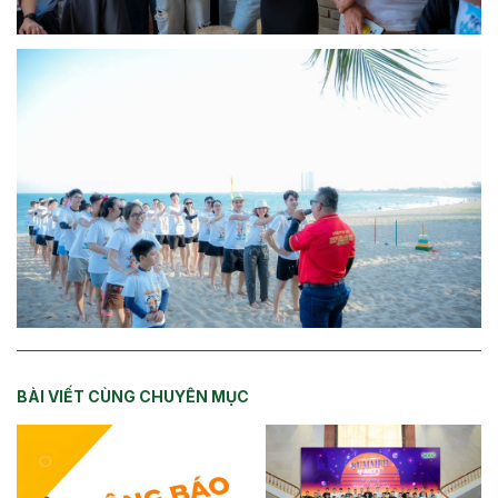
BÀI VIẾT CÙNG CHUYÊN MỤC