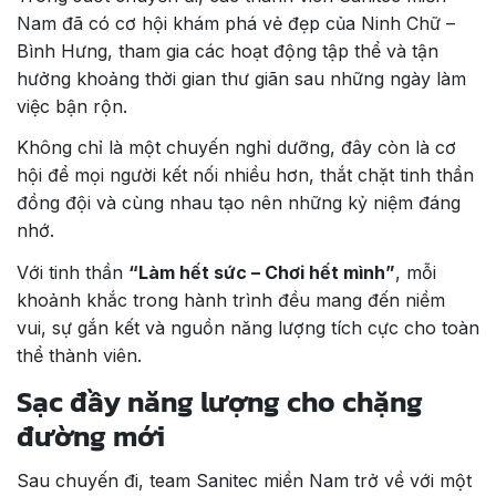
Nam đã có cơ hội khám phá vẻ đẹp của Ninh Chữ –
Bình Hưng, tham gia các hoạt động tập thể và tận
hưởng khoảng thời gian thư giãn sau những ngày làm
việc bận rộn.
Không chỉ là một chuyến nghỉ dưỡng, đây còn là cơ
hội để mọi người kết nối nhiều hơn, thắt chặt tinh thần
đồng đội và cùng nhau tạo nên những kỷ niệm đáng
nhớ.
Với tinh thần
“Làm hết sức – Chơi hết mình”
, mỗi
khoảnh khắc trong hành trình đều mang đến niềm
vui, sự gắn kết và nguồn năng lượng tích cực cho toàn
thể thành viên.
Sạc đầy năng lượng cho chặng
đường mới
Sau chuyến đi, team Sanitec miền Nam trở về với một