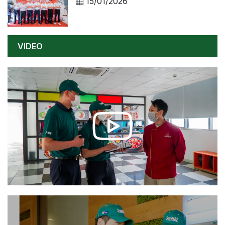
15/01/2026
VIDEO