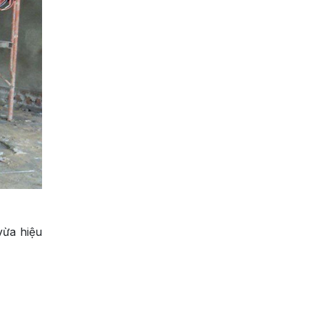
vừa hiệu