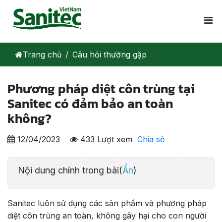
Trang chủ
Câu hỏi thường gặp
Phương pháp diệt côn trùng tại
Sanitec có đảm bảo an toàn
không?
12/04/2023
433 Lượt xem
Chia sẻ
Nội dung chính trong bài(
Ẩn
)
Sanitec luôn sử dụng các sản phẩm và phương pháp
diệt côn trùng an toàn, không gây hại cho con người