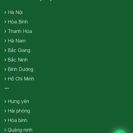
Hà Nội
Hòa Bình
Thanh Hóa
Hà Nam
Bắc Giang
Bắc Ninh
Bình Dương
Hồ Chí Minh
...
Hưng yên
Hải phòng
Hòa bình
Quảng ninh